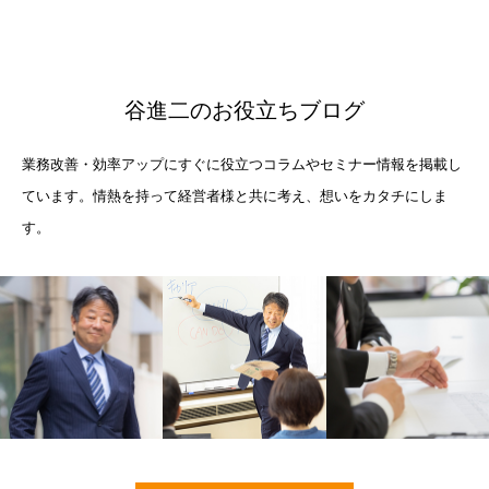
谷進二のお役立ちブログ
業務改善・効率アップにすぐに役立つコラムやセミナー情報を掲載し
ています。情熱を持って経営者様と共に考え、想いをカタチにしま
す。