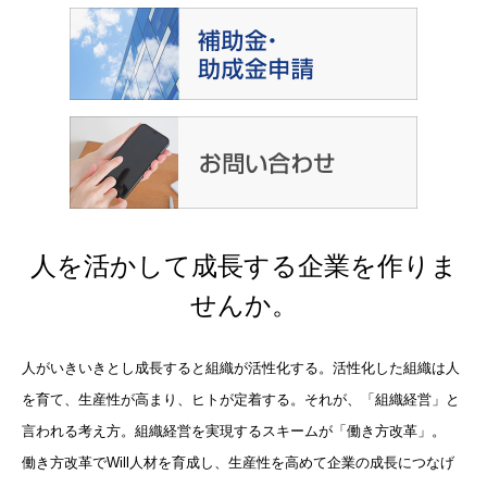
人を活かして成長する企業を作りま
せんか。
人がいきいきとし成長すると組織が活性化する。活性化した組織は人
を育て、生産性が高まり、ヒトが定着する。それが、「組織経営」と
言われる考え方。組織経営を実現するスキームが「働き方改革」。
働き方改革でWill人材を育成し、生産性を高めて企業の成長につなげ